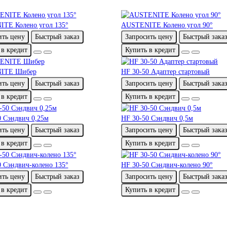
TE Колено угол 135°
AUSTENITE Колено угол 90°
ить цену
Быстрый заказ
Запросить цену
Быстрый зака
 в кредит
Купить в кредит
ITE Шибер
HF 30-50 Адаптер стартовый
ить цену
Быстрый заказ
Запросить цену
Быстрый зака
 в кредит
Купить в кредит
0 Сэндвич 0,25м
HF 30-50 Сэндвич 0,5м
ить цену
Быстрый заказ
Запросить цену
Быстрый зака
 в кредит
Купить в кредит
0 Сэндвич-колено 135°
HF 30-50 Сэндвич-колено 90°
ить цену
Быстрый заказ
Запросить цену
Быстрый зака
 в кредит
Купить в кредит