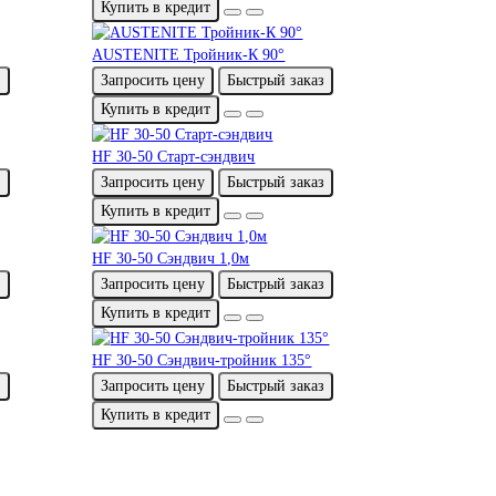
Купить в кредит
AUSTENITE Тройник-К 90°
з
Запросить цену
Быстрый заказ
Купить в кредит
HF 30-50 Старт-сэндвич
з
Запросить цену
Быстрый заказ
Купить в кредит
HF 30-50 Сэндвич 1,0м
з
Запросить цену
Быстрый заказ
Купить в кредит
HF 30-50 Сэндвич-тройник 135°
з
Запросить цену
Быстрый заказ
Купить в кредит