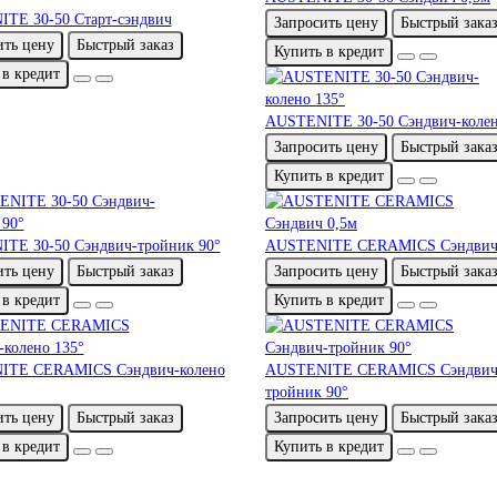
TE 30-50 Старт-сэндвич
Запросить цену
Быстрый зака
ить цену
Быстрый заказ
Купить в кредит
 в кредит
AUSTENITE 30-50 Сэндвич-колен
Запросить цену
Быстрый зака
Купить в кредит
TE 30-50 Сэндвич-тройник 90°
AUSTENITE CERAMICS Сэндвич
ить цену
Быстрый заказ
Запросить цену
Быстрый зака
 в кредит
Купить в кредит
ITE CERAMICS Сэндвич-колено
AUSTENITE CERAMICS Сэндвич
тройник 90°
ить цену
Быстрый заказ
Запросить цену
Быстрый зака
 в кредит
Купить в кредит