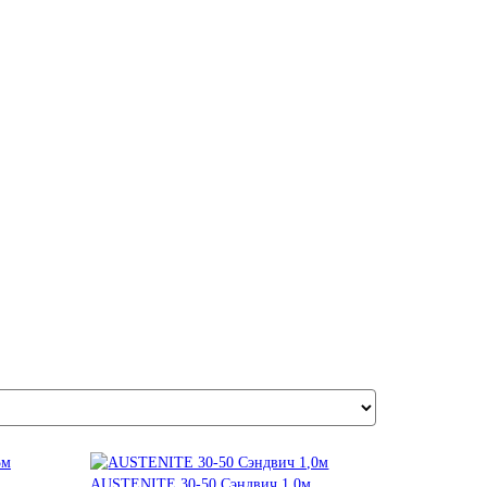
AUSTENITE 30-50 Сэндвич 1,0м