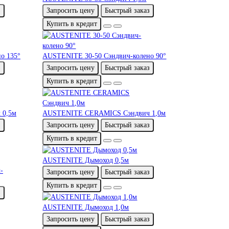
з
Запросить цену
Быстрый заказ
Купить в кредит
о 135°
AUSTENITE 30-50 Сэндвич-колено 90°
з
Запросить цену
Быстрый заказ
Купить в кредит
 0,5м
AUSTENITE CERAMICS Сэндвич 1,0м
з
Запросить цену
Быстрый заказ
Купить в кредит
AUSTENITE Дымоход 0,5м
-
Запросить цену
Быстрый заказ
Купить в кредит
з
AUSTENITE Дымоход 1,0м
Запросить цену
Быстрый заказ