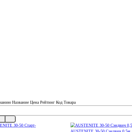
чанию
Название
Цена
Рейтинг
Код Товара
AUSTENITE 30-50 Сэндвич 0,5м