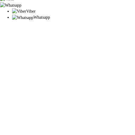
Viber
Whatsapp