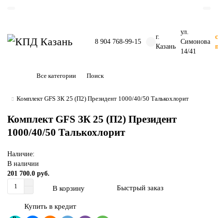
ул.
г.
8 904 768-99-15
Симонова
Казань
14/41
Все категории
Комплект GFS ЗК 25 (П2) Президент 1000/40/50 Талькохлорит
Комплект GFS ЗК 25 (П2) Президент
1000/40/50 Талькохлорит
Наличие:
В наличии
201 700.0 руб.
Быстрый заказ
В корзину
Купить в кредит