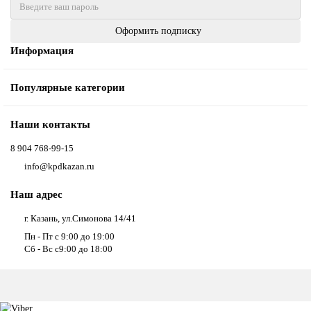
Оформить подписку
Информация
Популярные категории
Наши контакты
8 904 768-99-15
info@kpdkazan.ru
Наш адрес
г. Казань, ул.Симонова 14/41
Пн - Пт с 9:00 до 19:00
Сб - Вс с9:00 до 18:00