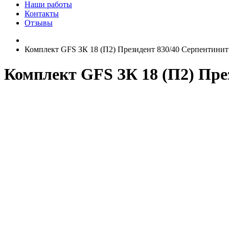
Наши работы
Контакты
Отзывы
Комплект GFS ЗК 18 (П2) Президент 830/40 Серпентинит
Комплект GFS ЗК 18 (П2) Пре