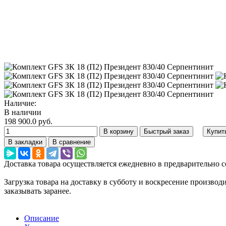
Наличие:
В наличии
198 900.0 руб.
В корзину
Быстрый заказ
Купит
В закладки
В сравнение
Доставка товара осуществляется ежедневно в предварительно с
Загрузка товара на доставку в субботу и воскресение произво
заказывать заранее.
Описание