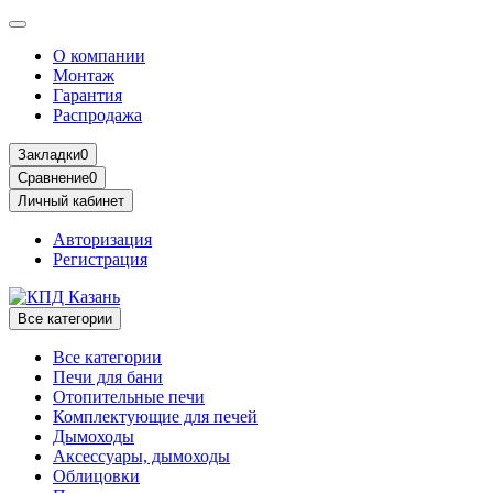
О компании
Монтаж
Гарантия
Распродажа
Закладки
0
Сравнение
0
Личный кабинет
Авторизация
Регистрация
Все категории
Все категории
Печи для бани
Отопительные печи
Комплектующие для печей
Дымоходы
Аксессуары, дымоходы
Облицовки