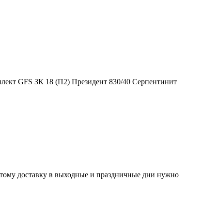
Поэтому доставку в выходные и праздничные дни нужно