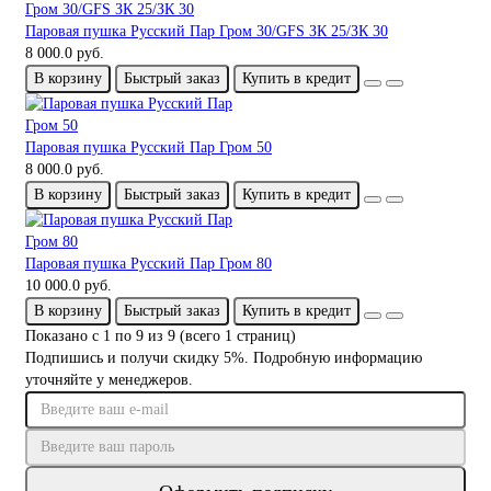
Паровая пушка Русский Пар Гром 30/GFS ЗК 25/ЗК 30
8 000.0 руб.
В корзину
Быстрый заказ
Купить в кредит
Паровая пушка Русский Пар Гром 50
8 000.0 руб.
В корзину
Быстрый заказ
Купить в кредит
Паровая пушка Русский Пар Гром 80
10 000.0 руб.
В корзину
Быстрый заказ
Купить в кредит
Показано с 1 по 9 из 9 (всего 1 страниц)
Подпишись и получи скидку 5%. Подробную информацию
уточняйте у менеджеров.