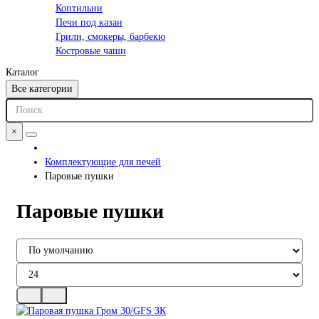
Коптильни
Печи под казан
Грили, смокеры, барбекю
Костровые чаши
Каталог
Все категории
×
Комплектующие для печей
Паровые пушки
Паровые пушки