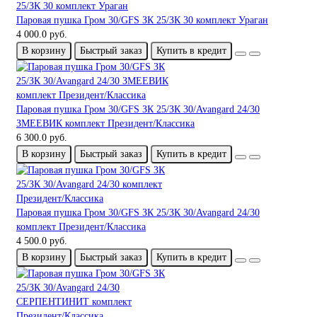
Паровая пушка Гром 30/GFS ЗК 25/ЗК 30 комплект Ураган
4 000.0 руб.
В корзину
Быстрый заказ
Купить в кредит
Паровая пушка Гром 30/GFS ЗК 25/ЗК 30/Avangard 24/30
ЗМЕЕВИК комплект Президент/Классика
6 300.0 руб.
В корзину
Быстрый заказ
Купить в кредит
Паровая пушка Гром 30/GFS ЗК 25/ЗК 30/Avangard 24/30
комплект Президент/Классика
4 500.0 руб.
В корзину
Быстрый заказ
Купить в кредит