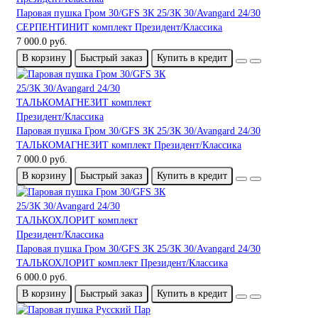
Паровая пушка Гром 30/GFS ЗК 25/ЗК 30/Avangard 24/30
СЕРПЕНТИНИТ комплект Президент/Классика
7 000.0 руб.
В корзину
Быстрый заказ
Купить в кредит
Паровая пушка Гром 30/GFS ЗК 25/ЗК 30/Avangard 24/30
ТАЛЬКОМАГНЕЗИТ комплект Президент/Классика
7 000.0 руб.
В корзину
Быстрый заказ
Купить в кредит
Паровая пушка Гром 30/GFS ЗК 25/ЗК 30/Avangard 24/30
ТАЛЬКОХЛОРИТ комплект Президент/Классика
6 000.0 руб.
В корзину
Быстрый заказ
Купить в кредит