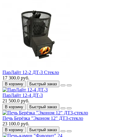
ПарЛайт 12-2 ДТ-3 Стекло
17 300.0 руб.
В корзину
Быстрый заказ
ПарЛайт 12-4 ДТ-3
21 500.0 руб.
В корзину
Быстрый заказ
Печь Берёзка "Эконом 12" ДТ3-стекло
23 100.0 руб.
В корзину
Быстрый заказ