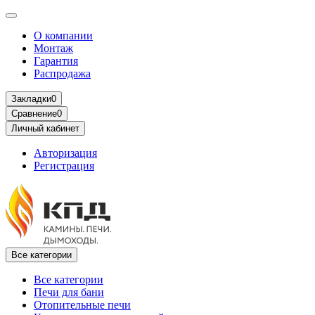
О компании
Монтаж
Гарантия
Распродажа
Закладки
0
Сравнение
0
Личный кабинет
Авторизация
Регистрация
Все категории
Все категории
Печи для бани
Отопительные печи