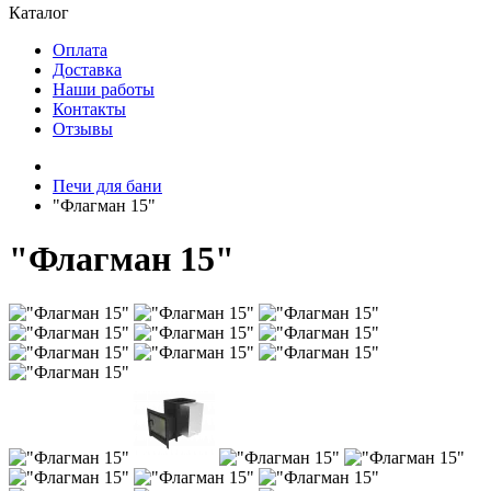
Каталог
Оплата
Доставка
Наши работы
Контакты
Отзывы
Печи для бани
"Флагман 15"
"Флагман 15"