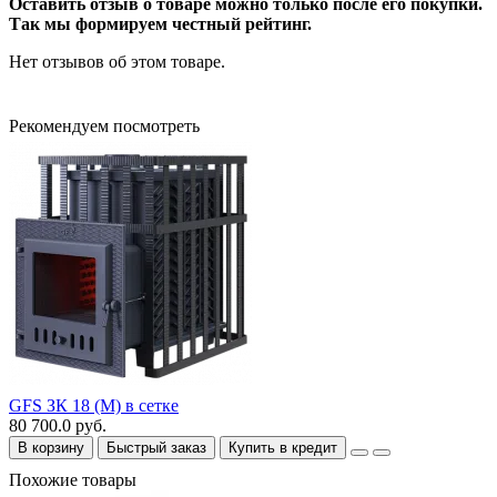
Оставить отзыв о товаре можно только после его покупки.
Так мы формируем честный рейтинг.
Нет отзывов об этом товаре.
Рекомендуем посмотреть
GFS ЗК 18 (М) в сетке
80 700.0 руб.
В корзину
Быстрый заказ
Купить в кредит
Похожие товары