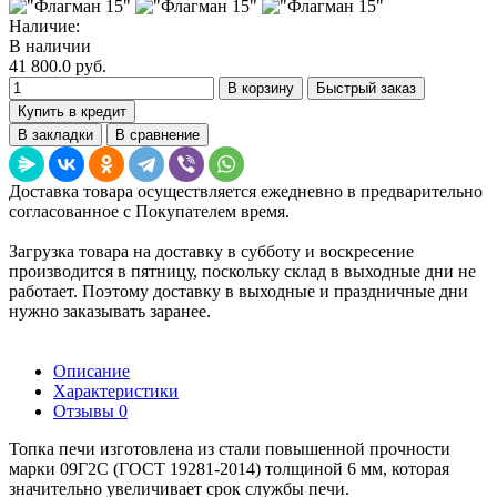
Наличие:
В наличии
41 800.0 руб.
В корзину
Быстрый заказ
Купить в кредит
В закладки
В сравнение
Доставка товара осуществляется ежедневно в предварительно
согласованное с Покупателем время.
Загрузка товара на доставку в субботу и воскресение
производится в пятницу, поскольку склад в выходные дни не
работает. Поэтому доставку в выходные и праздничные дни
нужно заказывать заранее.
Описание
Характеристики
Отзывы
0
Топка печи изготовлена из стали повышенной прочности
марки 09Г2С (ГОСТ 19281-2014) толщиной 6 мм, которая
значительно увеличивает срок службы печи.