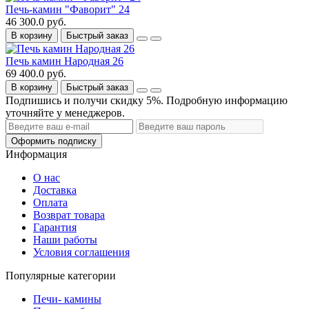
Печь-камин "Фаворит" 24
46 300.0 руб.
В корзину
Быстрый заказ
Печь камин Народная 26
69 400.0 руб.
В корзину
Быстрый заказ
Подпишись и получи скидку 5%. Подробную информацию
уточняйте у менеджеров.
Оформить подписку
Информация
О нас
Доставка
Оплата
Возврат товара
Гарантия
Наши работы
Условия соглашения
Популярные категории
Печи- камины