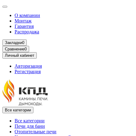
О компании
Монтаж
Гарантия
Распродажа
Закладки
0
Сравнение
0
Личный кабинет
Авторизация
Регистрация
Все категории
Все категории
Печи для бани
Отопительные печи