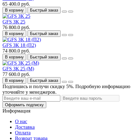
65 400.0 руб.
В корзину
Быстрый заказ
GFS ЗК 25
76 800.0 руб.
В корзину
Быстрый заказ
GFS ЗК 18 (П2)
74 800.0 руб.
В корзину
Быстрый заказ
GFS ЗК 25 (М)
77 600.0 руб.
В корзину
Быстрый заказ
Подпишись и получи скидку 5%. Подробную информацию
уточняйте у менеджеров.
Оформить подписку
Информация
О нас
Доставка
Оплата
Возврат товара