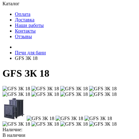
Каталог
Оплата
Доставка
Наши работы
Контакты
Отзывы
Печи для бани
GFS ЗК 18
GFS ЗК 18
Наличие:
В наличии