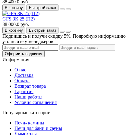
88 400.0 руб.
В корзину
Быстрый заказ
GFS ЗК 25 (П2)
88 000.0 руб.
В корзину
Быстрый заказ
Подпишись и получи скидку 5%. Подробную информацию
уточняйте у менеджеров.
Оформить подписку
Информация
О нас
Доставка
Оплата
Возврат товара
Гарантия
Наши работы
Условия соглашения
Популярные категории
Печи- камины
Печи для бани и сауны
Дымоходы