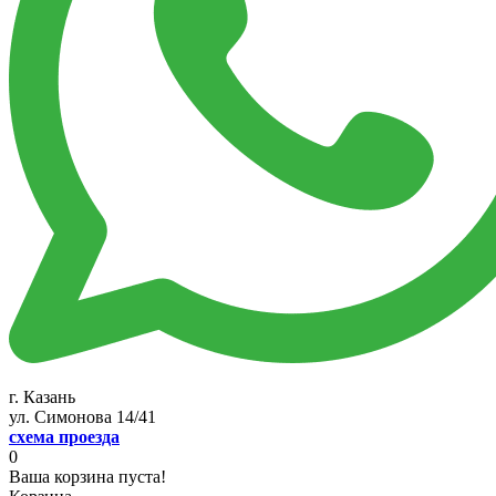
г. Казань
ул. Симонова 14/41
схема проезда
0
Ваша корзина пуста!