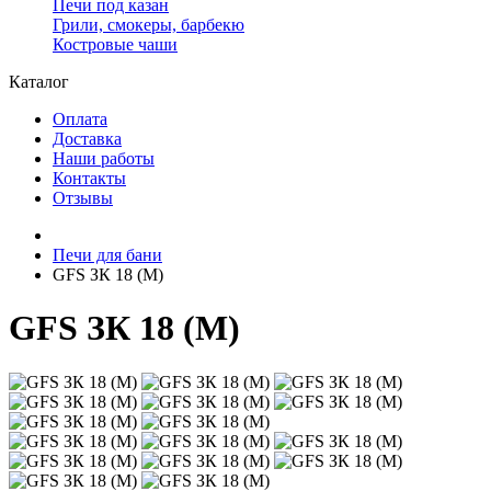
Печи под казан
Грили, смокеры, барбекю
Костровые чаши
Каталог
Оплата
Доставка
Наши работы
Контакты
Отзывы
Печи для бани
GFS ЗК 18 (М)
GFS ЗК 18 (М)