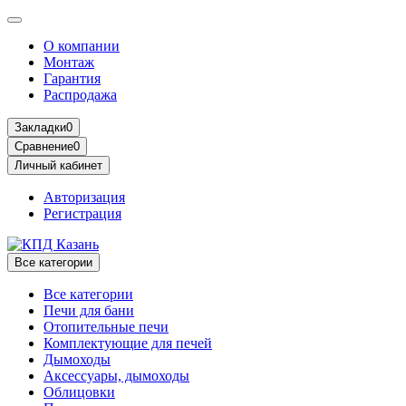
О компании
Монтаж
Гарантия
Распродажа
Закладки
0
Сравнение
0
Личный кабинет
Авторизация
Регистрация
Все категории
Все категории
Печи для бани
Отопительные печи
Комплектующие для печей
Дымоходы
Аксессуары, дымоходы
Облицовки