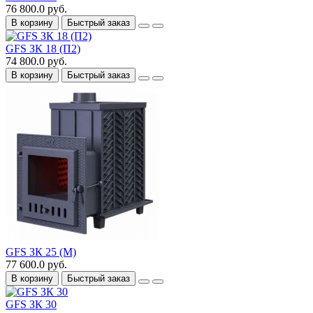
76 800.0 руб.
В корзину
Быстрый заказ
GFS ЗК 18 (П2)
74 800.0 руб.
В корзину
Быстрый заказ
GFS ЗК 25 (М)
77 600.0 руб.
В корзину
Быстрый заказ
GFS ЗК 30