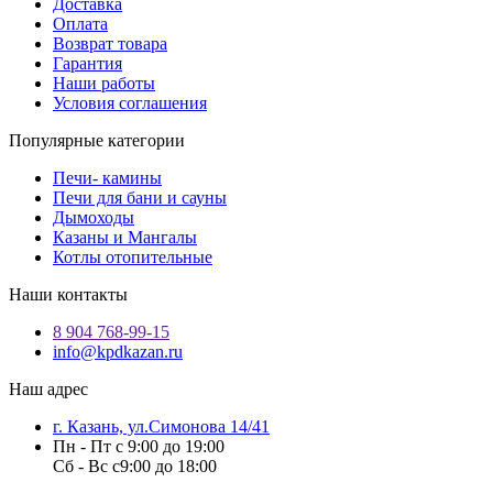
Доставка
Оплата
Возврат товара
Гарантия
Наши работы
Условия соглашения
Популярные категории
Печи- камины
Печи для бани и сауны
Дымоходы
Казаны и Мангалы
Котлы отопительные
Наши контакты
8 904 768-99-15
info@kpdkazan.ru
Наш адрес
г. Казань, ул.Симонова 14/41
Пн - Пт с 9:00 до 19:00
Сб - Вс с9:00 до 18:00