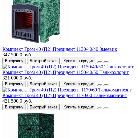
Комплект Гром 40 (П2) Президент 1130/40/40 Змеевик
347 500.0 руб.
В корзину
Быстрый заказ
Купить в кредит
Комплект Гром 40 (П2) Президент 1150/40/50 Талькохлорит
321 000.0 руб.
В корзину
Быстрый заказ
Купить в кредит
Комплект Гром 40 (П2) Президент 1170/60 Талькомагнезит
421 500.0 руб.
В корзину
Быстрый заказ
Купить в кредит