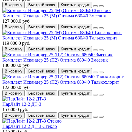
В корзину
Быстрый заказ
Купить в кредит
Комплект Искандер 25 (М) Оптима 680/40 Змеевик
127 000.0 руб.
В корзину
Быстрый заказ
Купить в кредит
Комплект Искандер 25 (М) Оптима 680/40 Талькохлорит
119 000.0 руб.
В корзину
Быстрый заказ
Купить в кредит
Комплект Искандер 25 (П2) Оптима 680/40 Змеевик
130 000.0 руб.
В корзину
Быстрый заказ
Купить в кредит
Комплект Искандер 25 (П2) Оптима 680/40 Талькохлорит
122 000.0 руб.
В корзину
Быстрый заказ
Купить в кредит
ПарЛайт 12-2 ДТ-3
15 600.0 руб.
В корзину
Быстрый заказ
Купить в кредит
ПарЛайт 12-2 ДТ-3 Стекло
17 300.0 руб.