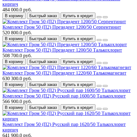
кирпич
484 000.0 руб.
В корзину
Быстрый заказ
Купить в кредит
Комплект Гром 50 (П2) Президент 1200/50 Серпентинит
520 800.0 руб.
В корзину
Быстрый заказ
Купить в кредит
Комплект Гром 50 (П2) Президент 1200/50 Талькохлорит
508 700.0 руб.
В корзину
Быстрый заказ
Купить в кредит
Комплект Гром 50 (П2) Президент 1220/60 Талькомагнезит
630 300.0 руб.
В корзину
Быстрый заказ
Купить в кредит
Комплект Гром 50 (П2) Русский пар 1600/50 Талькохлорит
566 900.0 руб.
В корзину
Быстрый заказ
Купить в кредит
Комплект Гром 50 (П2) Русский пар 1620/50 Талькохлорит
кирпич
641 900.0 руб.