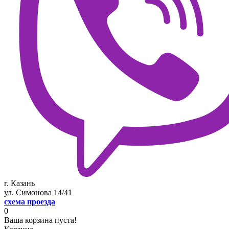
г. Казань
ул. Симонова 14/41
схема проезда
0
Ваша корзина пуста!