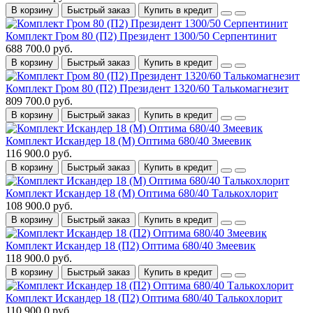
В корзину
Быстрый заказ
Купить в кредит
Комплект Гром 80 (П2) Президент 1300/50 Серпентинит
688 700.0 руб.
В корзину
Быстрый заказ
Купить в кредит
Комплект Гром 80 (П2) Президент 1320/60 Талькомагнезит
809 700.0 руб.
В корзину
Быстрый заказ
Купить в кредит
Комплект Искандер 18 (М) Оптима 680/40 Змеевик
116 900.0 руб.
В корзину
Быстрый заказ
Купить в кредит
Комплект Искандер 18 (М) Оптима 680/40 Талькохлорит
108 900.0 руб.
В корзину
Быстрый заказ
Купить в кредит
Комплект Искандер 18 (П2) Оптима 680/40 Змеевик
118 900.0 руб.
В корзину
Быстрый заказ
Купить в кредит
Комплект Искандер 18 (П2) Оптима 680/40 Талькохлорит
110 900.0 руб.