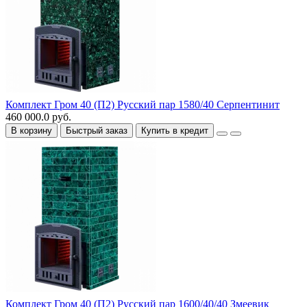
Комплект Гром 40 (П2) Русский пар 1580/40 Серпентинит
460 000.0 руб.
В корзину
Быстрый заказ
Купить в кредит
Комплект Гром 40 (П2) Русский пар 1600/40/40 Змеевик