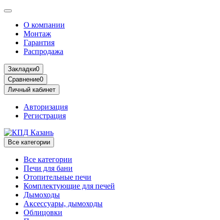
О компании
Монтаж
Гарантия
Распродажа
Закладки
0
Сравнение
0
Личный кабинет
Авторизация
Регистрация
Все категории
Все категории
Печи для бани
Отопительные печи
Комплектующие для печей
Дымоходы
Аксессуары, дымоходы
Облицовки