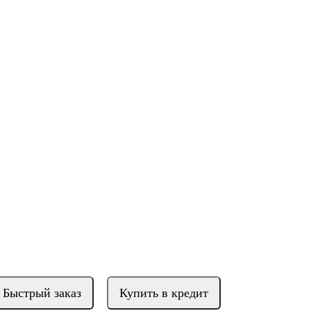
Быстрый заказ
Купить в кредит