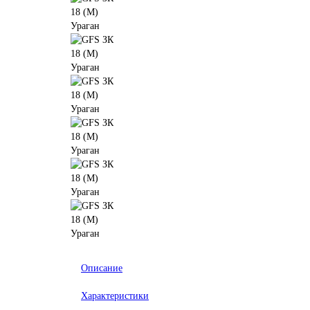
Описание
Характеристики