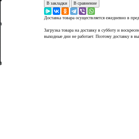
В закладки
В сравнение
Доставка товара осуществляется ежедневно в пре
Загрузка товара на доставку в субботу и воскресе
выходные дни не работает. Поэтому доставку в в