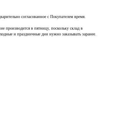
дварительно согласованное с Покупателем время.
ние производится в пятницу, поскольку склад в
ыходные и праздничные дни нужно заказывать заранее.