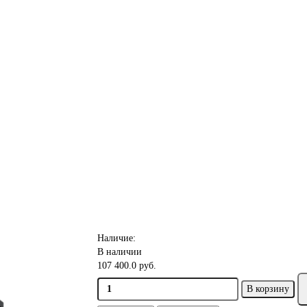
Наличие:
В наличии
107 400.0 руб.
В корзину