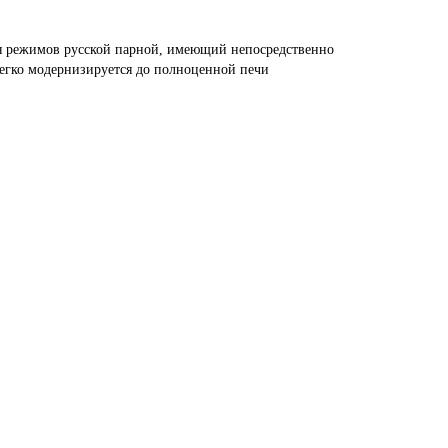
ля режимов русской парной, имеющий непосредственно
легко модернизируется до полноценной печи