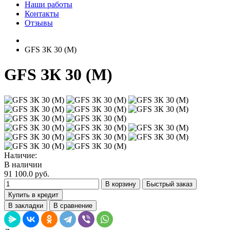
Наши работы
Контакты
Отзывы
GFS ЗК 30 (М)
GFS ЗК 30 (М)
Наличие:
В наличии
91 100.0 руб.
В корзину
Быстрый заказ
Купить в кредит
В закладки
В сравнение