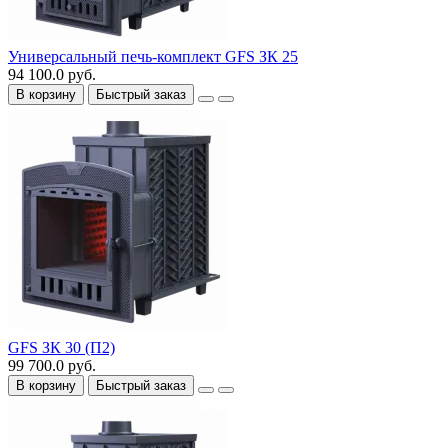
Универсальный печь-комплект GFS ЗК 25
94 100.0 руб.
В корзину
Быстрый заказ
GFS ЗК 30 (П2)
99 700.0 руб.
В корзину
Быстрый заказ