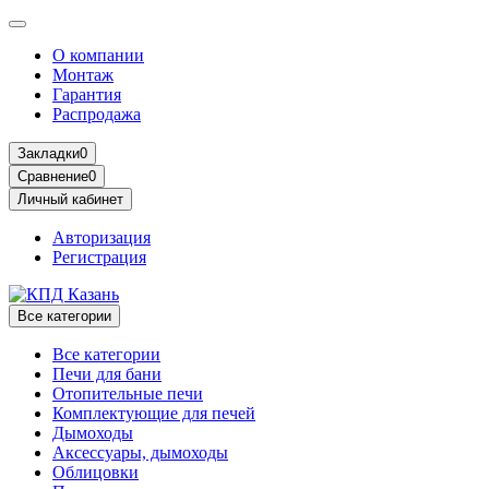
О компании
Монтаж
Гарантия
Распродажа
Закладки
0
Сравнение
0
Личный кабинет
Авторизация
Регистрация
Все категории
Все категории
Печи для бани
Отопительные печи
Комплектующие для печей
Дымоходы
Аксессуары, дымоходы
Облицовки