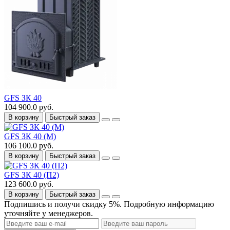
GFS ЗК 40
104 900.0 руб.
В корзину
Быстрый заказ
GFS ЗК 40 (М)
106 100.0 руб.
В корзину
Быстрый заказ
GFS ЗК 40 (П2)
123 600.0 руб.
В корзину
Быстрый заказ
Подпишись и получи скидку 5%. Подробную информацию
уточняйте у менеджеров.