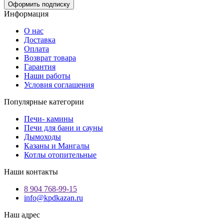
Оформить подписку
Информация
О нас
Доставка
Оплата
Возврат товара
Гарантия
Наши работы
Условия соглашения
Популярные категории
Печи- камины
Печи для бани и сауны
Дымоходы
Казаны и Мангалы
Котлы отопительные
Наши контакты
8 904 768-99-15
info@kpdkazan.ru
Наш адрес