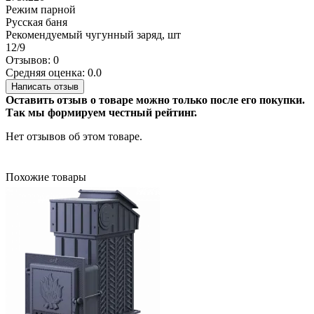
Режим парной
Русская баня
Рекомендуемый чугунный заряд, шт
12/9
Отзывов: 0
Средняя оценка: 0.0
Написать отзыв
Оставить отзыв о товаре можно только после его покупки.
Так мы формируем честный рейтинг.
Нет отзывов об этом товаре.
Похожие товары