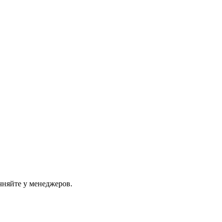
няйте у менеджеров.