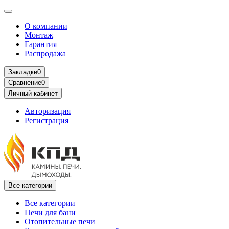
О компании
Монтаж
Гарантия
Распродажа
Закладки
0
Сравнение
0
Личный кабинет
Авторизация
Регистрация
Все категории
Все категории
Печи для бани
Отопительные печи