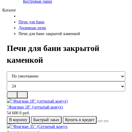
Костровые чаши
Каталог
Печи для бани
Дровяные печи
Печи для бани закрытой каменкой
Печи для бани закрытой
каменкой
"Флагман 18" (сетчатый кожух)
54 600.0 руб.
В корзину
Быстрый заказ
Купить в кредит