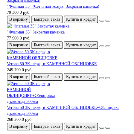
"Флагман 35" (Сетчатый кожух, Закрытая каменка)
79 300.0 руб.
В корзину
Быстрый заказ
Купить в кредит
"Флагман 35" Закрытая каменка
77 900.0 руб.
В корзину
Быстрый заказ
Купить в кредит
Verona 50 ЗК-нерж, в КАМЕННОЙ ОБЛИЦОВКЕ
249 700.0 руб.
В корзину
Быстрый заказ
Купить в кредит
Verona 50 ЗК-нерж, в КАМЕННОЙ ОБЛИЦОВКЕ+Облицовка
Дымохода 500мм
268 200.0 руб.
В корзину
Быстрый заказ
Купить в кредит