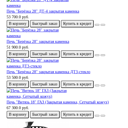
Печь "Берёзка 28" ДТ-4 закрытая каменка
53 700.0 руб.
В корзину
Быстрый заказ
Купить в кредит
Печь "Берёзка 28" закрытая каменка
51 900.0 руб.
В корзину
Быстрый заказ
Купить в кредит
Печь "Берёзка 28" закрытая каменка ДТ3-стекло
53 500.0 руб.
В корзину
Быстрый заказ
Купить в кредит
Печь "Витязь 18" ГАЗ (Закрытая каменка, Сетчатый кожух)
67 300.0 руб.
В корзину
Быстрый заказ
Купить в кредит