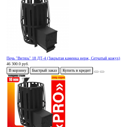
Печь "Витязь" 18 ДТ-4 (Закрытая каменка нерж, Сетчатый кожух)
46 300.0 руб.
В корзину
Быстрый заказ
Купить в кредит