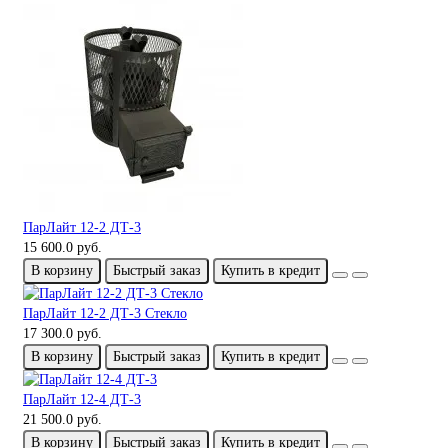
ПарЛайт 12-2 ДТ-3
15 600.0 руб.
В корзину
Быстрый заказ
Купить в кредит
ПарЛайт 12-2 ДТ-3 Стекло
17 300.0 руб.
В корзину
Быстрый заказ
Купить в кредит
ПарЛайт 12-4 ДТ-3
21 500.0 руб.
В корзину
Быстрый заказ
Купить в кредит