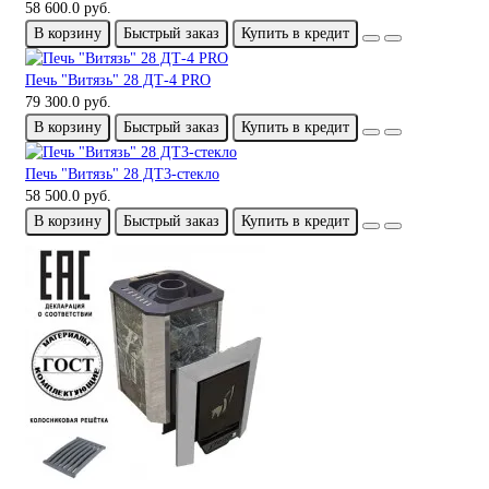
58 600.0 руб.
В корзину
Быстрый заказ
Купить в кредит
Печь "Витязь" 28 ДТ-4 PRO
79 300.0 руб.
В корзину
Быстрый заказ
Купить в кредит
Печь "Витязь" 28 ДТ3-стекло
58 500.0 руб.
В корзину
Быстрый заказ
Купить в кредит