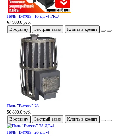
Печь "Витязь" 18 ДТ-4 PRO
67 900.0 руб.
В корзину
Быстрый заказ
Купить в кредит
Печь "Витязь" 28
56 800.0 руб.
В корзину
Быстрый заказ
Купить в кредит
Печь "Витязь" 28 ДТ-4