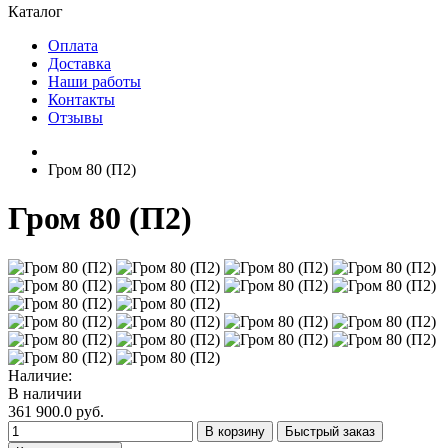
Каталог
Оплата
Доставка
Наши работы
Контакты
Отзывы
Гром 80 (П2)
Гром 80 (П2)
Наличие:
В наличии
361 900.0 руб.
В корзину
Быстрый заказ