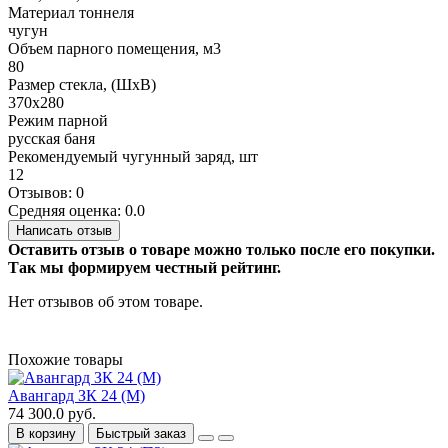
Материал тоннеля
чугун
Объем парного помещения, м3
80
Размер стекла, (ШхВ)
370х280
Режим парной
русская баня
Рекомендуемый чугунный заряд, шт
12
Отзывов: 0
Средняя оценка: 0.0
Написать отзыв
Оставить отзыв о товаре можно только после его покупки.
Так мы формируем честный рейтинг.
Нет отзывов об этом товаре.
Похожие товары
Авангард ЗК 24 (М)
74 300.0 руб.
В корзину
Быстрый заказ