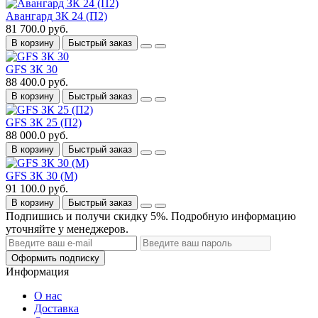
Авангард ЗК 24 (П2)
81 700.0 руб.
В корзину
Быстрый заказ
GFS ЗК 30
88 400.0 руб.
В корзину
Быстрый заказ
GFS ЗК 25 (П2)
88 000.0 руб.
В корзину
Быстрый заказ
GFS ЗК 30 (М)
91 100.0 руб.
В корзину
Быстрый заказ
Подпишись и получи скидку 5%. Подробную информацию
уточняйте у менеджеров.
Оформить подписку
Информация
О нас
Доставка