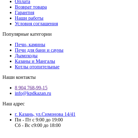
Оплата
Возврат товара
Гарантия
Наши работы
Условия соглашения
Популярные категории
Печи- камины
Печи для бани и сауны
Дымоходы
Казаны и Мангалы
Котлы отопительные
Наши контакты
8 904 768-99-15
info@kpdkazan.ru
Наш адрес
г. Казань, ул.Симонова 14/41
Пн - Пт с 9:00 до 19:00
Сб - Вс с9:00 до 18:00