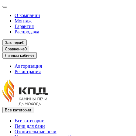
О компании
Монтаж
Гарантия
Распродажа
Закладки
0
Сравнение
0
Личный кабинет
Авторизация
Регистрация
Все категории
Все категории
Печи для бани
Отопительные печи