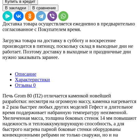
Купить в кредит
В закладки
В сравнение
Доставка товара осуществляется ежедневно в предварительно
согласованное с Покупателем время.
Загрузка товара на доставку в субботу и воскресение
производится в пятницу, поскольку склад в выходные дни не
работает. Поэтому доставку в выходные и праздничные дни
нужно заказывать заранее.
Описание
Характеристики
Отзывы
0
Печь Grom 80 (П2) отличается каменкой новейшей
разработки: несмотря на огромную массу, каменка нагревается
в 2 раза быстрее любых других моделей Гефест и длительное
время поддерживает набранную температуру неизменной.
Увеличенная масса, толщина боковых стенок 14 мм повышают
надежность и теплоаккумулирующую способность, а для
быстрого нагрева парной боковые стенки оборудованы
конвекционными ребрами не только снаружи, но и на