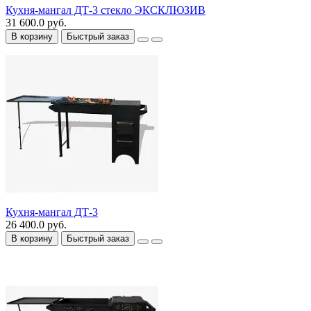
Кухня-мангал ДТ-3 стекло ЭКСКЛЮЗИВ
31 600.0 руб.
В корзину
Быстрый заказ
Кухня-мангал ДТ-3
26 400.0 руб.
В корзину
Быстрый заказ