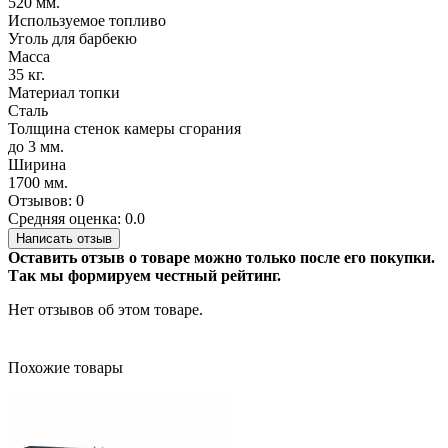
520 мм.
Используемое топливо
Уголь для барбекю
Масса
35 кг.
Материал топки
Сталь
Толщина стенок камеры сгорания
до 3 мм.
Ширина
1700 мм.
Отзывов: 0
Средняя оценка: 0.0
Написать отзыв
Оставить отзыв о товаре можно только после его покупки.
Так мы формируем честный рейтинг.
Нет отзывов об этом товаре.
Похожие товары