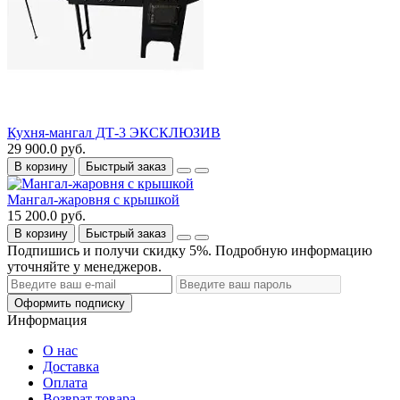
Кухня-мангал ДТ-3 ЭКСКЛЮЗИВ
29 900.0 руб.
В корзину
Быстрый заказ
Мангал-жаровня с крышкой
15 200.0 руб.
В корзину
Быстрый заказ
Подпишись и получи скидку 5%. Подробную информацию
уточняйте у менеджеров.
Оформить подписку
Информация
О нас
Доставка
Оплата
Возврат товара