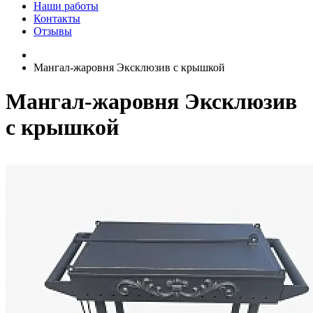
Наши работы
Контакты
Отзывы
Мангал-жаровня Эксклюзив с крышкой
Мангал-жаровня Эксклюзив
с крышкой