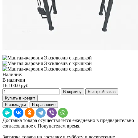
Наличие:
В наличии
16 100.0 руб.
В корзину
Быстрый заказ
Купить в кредит
В закладки
В сравнение
Доставка товара осуществляется ежедневно в предварительно
согласованное с Покупателем время.
Загрузка товара на доставку в субботу и воскресение