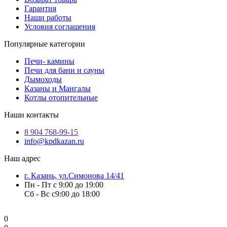
Гарантия
Наши работы
Условия соглашения
Популярные категории
Печи- камины
Печи для бани и сауны
Дымоходы
Казаны и Мангалы
Котлы отопительные
Наши контакты
8 904 768-99-15
info@kpdkazan.ru
Наш адрес
г. Казань, ул.Симонова 14/41
Пн - Пт с 9:00 до 19:00
Сб - Вс с9:00 до 18:00
0