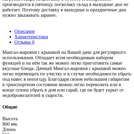
производится в пятницу, поскольку склад в выходные дни не
работает. Поэтому доставку в выходные и праздничные дни
нужно заказывать заранее.
Описание
Характеристики
Отзывы
0
Мангал-жаровня с крышкой на Вашей дачи для регулярного
использования. Обладает всем необходимым набором
функций и на нём так же можно легко приготовить самые
вкусные блюда. Дачный Мангал-жаровня с крышкой можно
легко перемещать по участку и в случае необходимости убрать
под навес в непогоду. Благодаря своим небольшим габаритам
в транспортном состоянии можно легко перевозить или в
конце сезона убрать в дом или сарай, где он будет укрыт от
недоброжелателей и сырости.
Общие
Высота
800 мм.
Длина