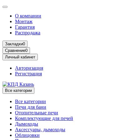
О компании
Монтаж
Гарантия
Распродажа
Закладки
0
Сравнение
0
Личный кабинет
Авторизация
Регистрация
Все категории
Все категории
Печи для бани
Отопительные печи
Комплектующие для печей
Дымоходы
Аксессуары, дымоходы
Облицовки