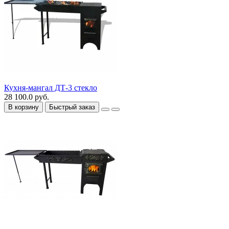
Кухня-мангал ДТ-3 стекло
28 100.0 руб.
В корзину
Быстрый заказ