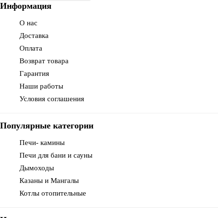
Информация
О нас
Доставка
Оплата
Возврат товара
Гарантия
Наши работы
Условия соглашения
Популярные категории
Печи- камины
Печи для бани и сауны
Дымоходы
Казаны и Мангалы
Котлы отопительные