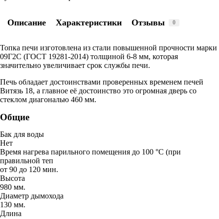
Описание
Характеристики
Отзывы
0
Топка печи изготовлена из стали повышенной прочности марки
09Г2С (ГОСТ 19281-2014) толщиной 6-8 мм, которая
значительно увеличивает срок службы печи.
Печь обладает достоинствами проверенных временем печей
Витязь 18, а главное её достоинство это огромная дверь со
стеклом диагональю 460 мм.
Общие
Бак для воды
Нет
Время нагрева парильного помещения до 100 °С (при
правильной теп
от 90 до 120 мин.
Высота
980 мм.
Диаметр дымохода
130 мм.
Длина