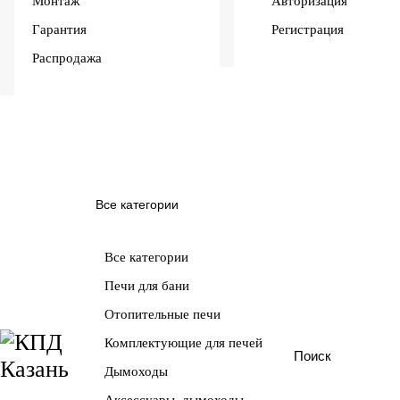
Монтаж
Авторизация
Гарантия
Регистрация
Распродажа
Все категории
Все категории
Печи для бани
Отопительные печи
Комплектующие для печей
Дымоходы
Аксессуары, дымоходы