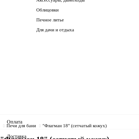
Облицовки
Печное литье
Для дачи и отдыха
Оплата
Печи для бани
"Флагман 18" (сетчатый кожух)
Доставка